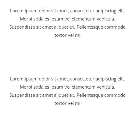
Lorem ipsum dolor sit amet, consectetur adipiscing elit.
Morbi sodales ipsum vel elementum vehicula.
Suspendisse sit amet aliquet ex. Pellentesque commodo
tortor vel mi
Your Favourite Sides
Lorem ipsum dolor sit amet, consectetur adipiscing elit.
Morbi sodales ipsum vel elementum vehicula.
Suspendisse sit amet aliquet ex. Pellentesque commodo
tortor vel mi
The Pepperoni Classic