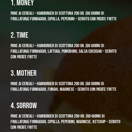
1. MONEY
PANE AI CEREALI – HAMBURGER DI SCOTTONA 200 GR. (60 GIORNI DI
FROLLATURA) FORMAGGIO, CIPOLLA, PEPERONI – SERVITO CON PATATE FRITTE
2. TIME
PANE AI CEREALI – HAMBURGER DI SCOTTONA 200 GR. (60 GIORNI DI
FROLLATURA) FORMAGGIO, LATTUGA, POMODORO, SALSA CHEDDAR – SERVITO
CON PATATE FRITTE
3. MOTHER
PANE AI CEREALI – HAMBURGER DI SCOTTONA 200 GR. (60 GIORNI DI
FROLLATURA) FORMAGGIO, FUNGHI, MAIONESE – SERVITO CON PATATE FRITTE
4. SORROW
PANE AI CEREALI – HAMBURGER DI SCOTTONA 200-GR. (60-GIORNI DI
FROLLATURA)
FORMAGGIO, CIPOLLA, PEPERONI, MAIONESE, KETCHUP – SERVITO
CON PATATE FRITTE