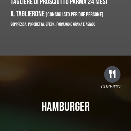
TAGLIERE DI PROSCIUTTO PARMA 24 MESI
IL TAGLIERONE
(CONSIGLIATO PER DUE PERSONE)
SOPPRESSA, PORCHETTA, SPECK, FORMAGGIO GRANA E ASIAGO
COPERTO
HAMBURGER