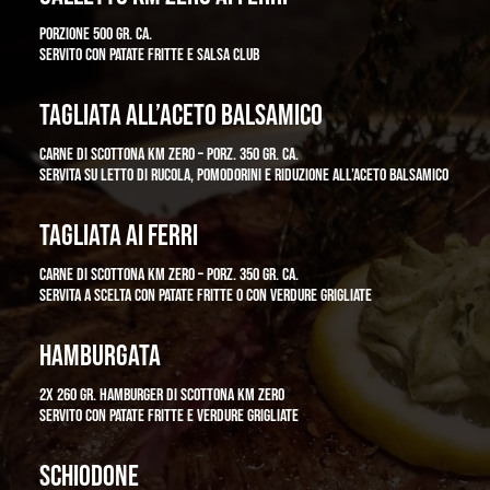
PORZIONE 500 GR. CA.
SERVITO CON PATATE FRITTE E SALSA CLUB
TAGLIATA ALL’ACETO BALSAMICO
CARNE DI SCOTTONA KM ZERO – PORZ. 350 GR. CA.
SERVITA SU LETTO DI RUCOLA, POMODORINI E RIDUZIONE ALL’ACETO BALSAMICO
TAGLIATA AI FERRI
CARNE DI SCOTTONA KM ZERO – PORZ. 350 GR. CA.
SERVITA A SCELTA CON PATATE FRITTE O CON VERDURE GRIGLIATE
HAMBURGATA
2X 260 GR. HAMBURGER DI SCOTTONA KM ZERO
SERVITO CON PATATE FRITTE E VERDURE GRIGLIATE
SCHIODONE