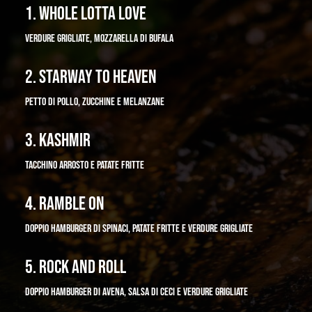
1. WHOLE LOTTA LOVE
VERDURE GRIGLIATE, MOZZARELLA DI BUFALA
2. STARWAY TO HEAVEN
PETTO DI POLLO, ZUCCHINE E MELANZANE
3. KASHMIR
TACCHINO ARROSTO E PATATE FRITTE
4. RAMBLE ON
DOPPIO HAMBURGER DI SPINACI, PATATE FRITTE E VERDURE GRIGLIATE
5. ROCK AND ROLL
DOPPIO HAMBURGER DI AVENA, SALSA DI CECI E VERDURE GRIGLIATE