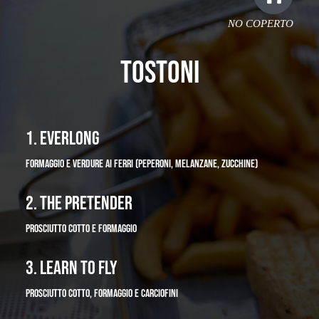
NO COPERTO
TOSTONI
1. EVERLONG
FORMAGGIO E VERDURE AI FERRI (PEPERONI, MELANZANE, ZUCCHINE)
2. THE PRETENDER
PROSCIUTTO COTTO E FORMAGGIO
3. LEARN TO FLY
PROSCIUTTO COTTO, FORMAGGIO E CARCIOFINI