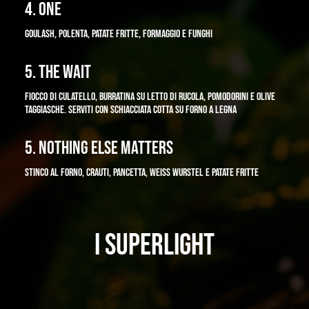
4. ONE
GOULASH, POLENTA, PATATE FRITTE, FORMAGGIO E FUNGHI
5. THE WAIT
FIOCCO DI CULATELLO, BURRATINA SU LETTO DI RUCOLA, POMODORINI E OLIVE
TAGGIASCHE.
SERVITI CON SCHIACCIATA COTTA SU FORNO A LEGNA
5. NOTHING ELSE MATTERS
STINCO AL FORNO, CRAUTI, PANCETTA, WEISS WURSTEL E PATATE FRITTE
I SUPERLIGHT