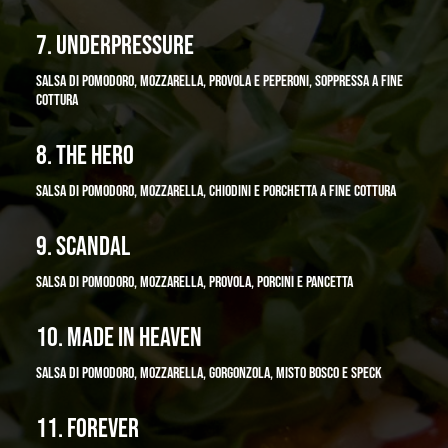
7. UNDERPRESSURE
SALSA DI POMODORO, MOZZARELLA, PROVOLA E PEPERONI, SOPPRESSA A FINE
COTTURA
8. THE HERO
SALSA DI POMODORO, MOZZARELLA, CHIODINI E PORCHETTA A FINE COTTURA
9. SCANDAL
SALSA DI POMODORO, MOZZARELLA, PROVOLA, PORCINI E PANCETTA
10. MADE IN HEAVEN
SALSA DI POMODORO, MOZZARELLA, GORGONZOLA, MISTO BOSCO E SPECK
11. FOREVER