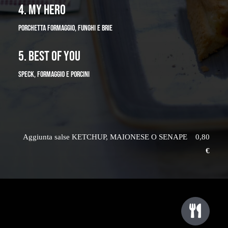
4. MY HERO
PORCHETTA FORMAGGIO, FUNGHI E BRIE
5. BEST OF YOU
SPECK, FORMAGGIO E PORCINI
Aggiunta salse KETCHUP, MAIONESE O SENAPE 0,80
€