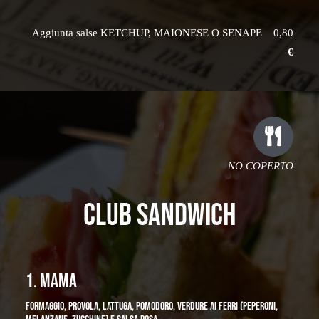
Aggiunta salse KETCHUP, MAIONESE O SENAPE 0,80
€
NO COPERTO
CLUB SANDWICH
1. MAMA
FORMAGGIO, PROVOLA, LATTUGA, POMODORO, VERDURE AI FERRI (PEPERONI,