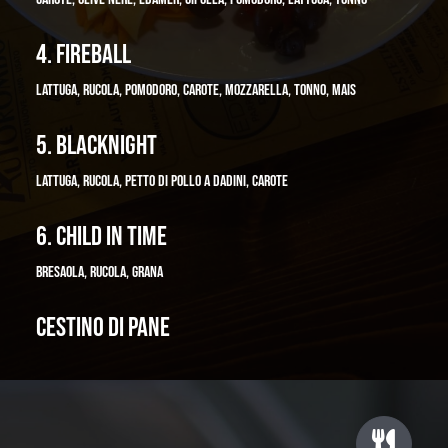
4. FIREBALL
LATTUGA, RUCOLA, POMODORO, CAROTE, MOZZARELLA, TONNO, MAIS
5. BLACKNIGHT
LATTUGA, RUCOLA, PETTO DI POLLO A DADINI, CAROTE
6. CHILD IN TIME
BRESAOLA, RUCOLA, GRANA
CESTINO DI PANE