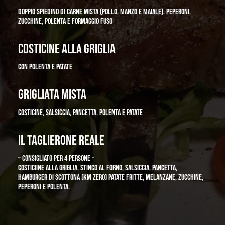
DOPPIO SPIEDINO DI CARNE MISTA (POLLO, MANZO E MAIALE), PEPERONI,
ZUCCHINE,
POLENTA E FORMAGGIO FUSO
COSTICINE ALLA GRIGLIA
CON POLENTA E PATATE
GRIGLIATA MISTA
COSTICINE, SALSICCIA, PANCETTA, POLENTA E PAT
ATE
IL TAGLIERONE REALE
– CONSIGLIATO PER 4 PERSONE –
COSTICIINE ALLA GRIGLIA, STINCO AL FORNO, SALSICCIA, PANCETTA,
HAMBURGER DI
SCOTTONA (KM ZERO) PATATE FRITTE,
MELANZANE, ZUCCHINE,
PEPERONI E POLENTA.