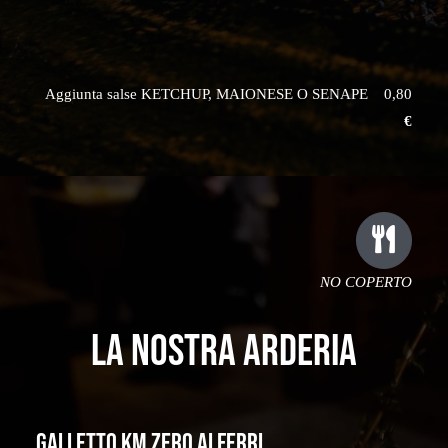
Aggiunta salse KETCHUP, MAIONESE O SENAPE 0,80
€
NO COPERTO
LA NOSTRA ARDERIA
GALLETTO KM ZERO AI FERRI