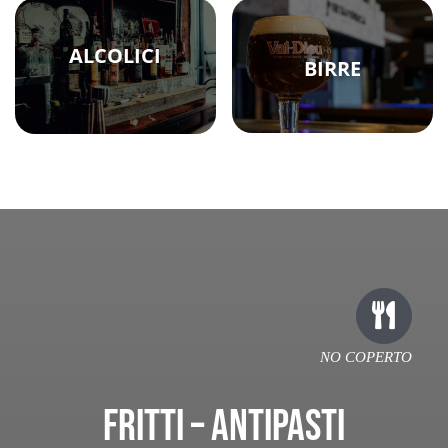
ALCOLICI
BIRRE
NO COPERTO
FRITTI – ANTIPASTI