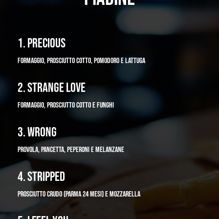
1. PRECIOUS
FORMAGGIO, PROSCIUTTO COTTO, POMODORO E LATTUGA
2. STRANGE LOVE
FORMAGGIO, PROSCIUTTO COTTO E FUNGHI
3. WRONG
PROVOLA, PANCETTA, PEPERONI E MELANZANE
4. STRIPPED
PROSCIUTTO CRUDO (PARMA 24 MESI) E MOZZARELLA