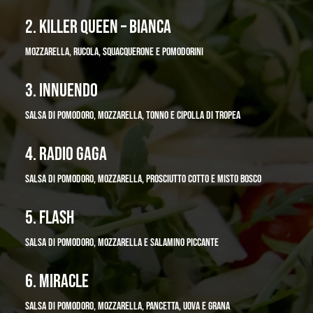
2. KILLER QUEEN – BIANCA
MOZZARELLA, RUCOLA, SQUACQUERONE E POMODORINI
3. INNUENDO
SALSA DI POMODORO, MOZZARELLA, TONNO E CIPOLLA DI TROPEA
4. RADIO GAGA
SALSA DI POMODORO, MOZZARELLA, PROSCIUTTO COTTO E MISTO BOSCO
5. FLASH
SALSA DI POMODORO, MOZZARELLA E SALAMINO PICCANTE
6. MIRACLE
SALSA DI POMODORO, MOZZARELLA, PANCETTA, UOVA E GRANA