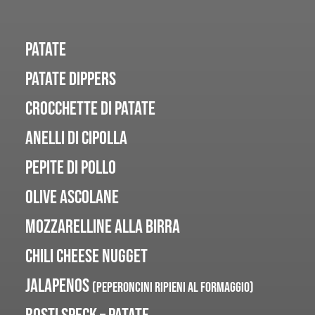
PATATE
PATATE DIPPERS
CROCCHETTE DI PATATE
ANELLI DI CIPOLLA
PEPITE DI POLLO
OLIVE ASCOLANE
MOZZARELLINE ALLA BIRRA
CHILI CHEESE NUGGET
JALAPENOS
(PEPERONCINI RIPIENI AL FORMAGGIO)