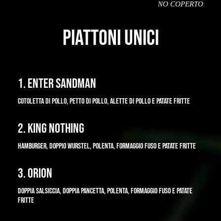
NO COPERTO
PIATTONI UNICI
1. ENTER SANDMAN
COTOLETTA DI POLLO, PETTO DI POLLO, ALETTE DI POLLO E PATATE FRITTE
2. KING NOTHING
HAMBURGER, DOPPIO WURSTEL, POLENTA, FORMAGGIO FUSO E PATATE FRITTE
3. ORION
DOPPIA SALSICCIA, DOPPIA PANCETTA, POLENTA, FORMAGGIO FUSO E PATATE
FRITTE