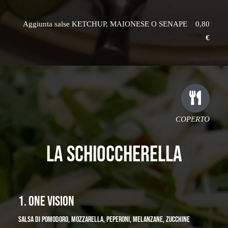
Aggiunta salse KETCHUP, MAIONESE O SENAPE 0,80
€
COPERTO
LA SCHIOCCHERELLA
1. ONE VISION
SALSA DI POMODORO, MOZZARELLA, PEPERONI, MELANZANE, ZUCCHINE