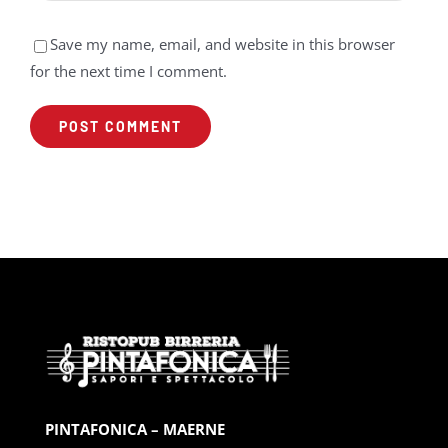
Save my name, email, and website in this browser
for the next time I comment.
PINTAFONICA – MAERNE