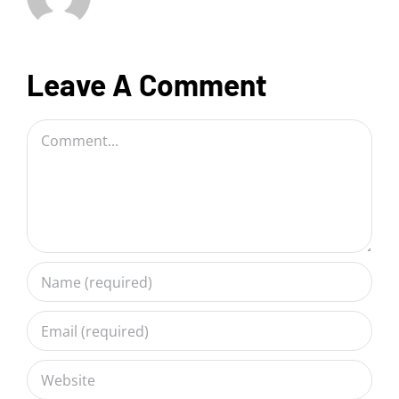
Leave A Comment
Comment