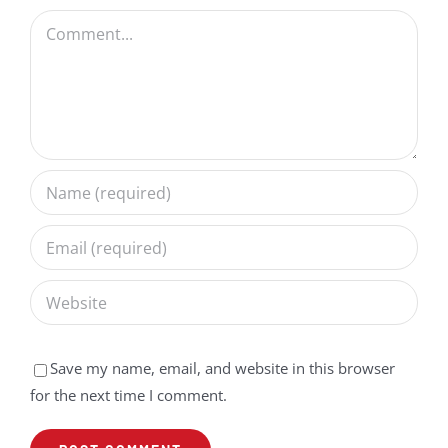
Comment
Save my name, email, and website in this browser
for the next time I comment.