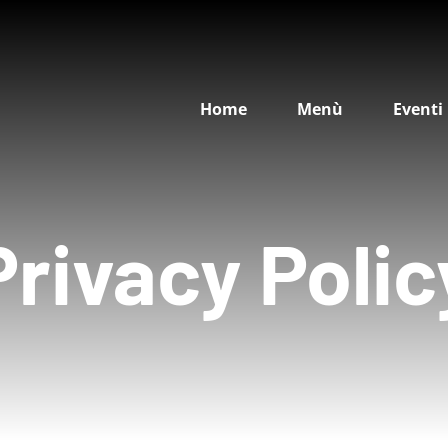
Home
Menù
Eventi
Privacy Polic